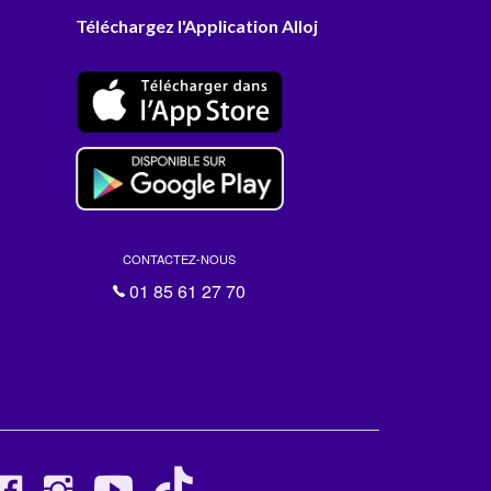
Téléchargez l'Application Alloj
CONTACTEZ-NOUS
01 85 61 27 70