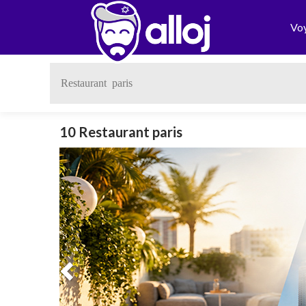
Vo
10 Restaurant paris
Previous