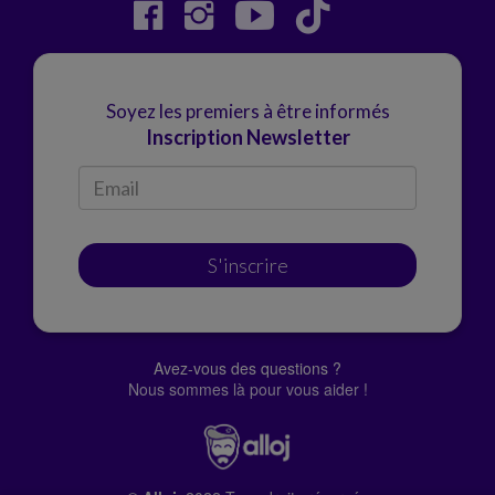
Soyez les premiers à être informés
Inscription Newsletter
S'inscrire
Avez-vous des questions ?
Nous sommes là pour vous aider !