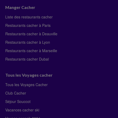
Manger Cacher
Liste des restaurants cacher
Restaurants cacher à Paris
Restaurants cacher à Deauville
Restaurants cacher à Lyon
Restaurants cacher à Marseille
Restaurants cacher Dubaï
Tous les Voyages cacher
Tous les Voyages Cacher
Club Cacher
Séjour Souccot
Vacances cacher ski