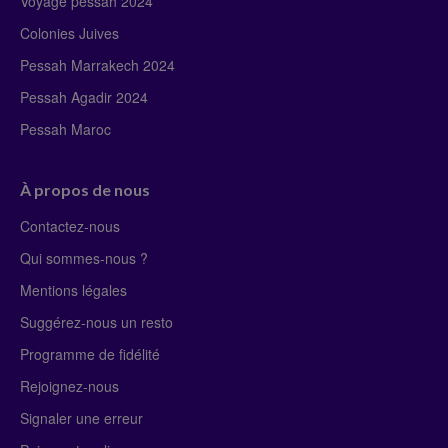
Voyage pessah 2024
Colonies Juives
Pessah Marrakech 2024
Pessah Agadir 2024
Pessah Maroc
À propos de nous
Contactez-nous
Qui sommes-nous ?
Mentions légales
Suggérez-nous un resto
Programme de fidélité
Rejoignez-nous
Signaler une erreur