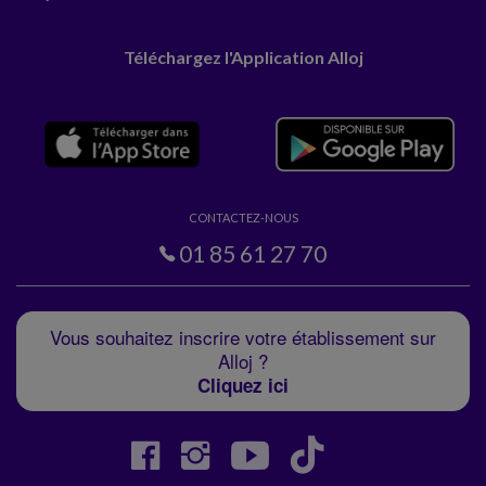
Téléchargez l'Application Alloj
CONTACTEZ-NOUS
01 85 61 27 70
Vous souhaitez inscrire votre établissement sur
Alloj ?
Cliquez ici