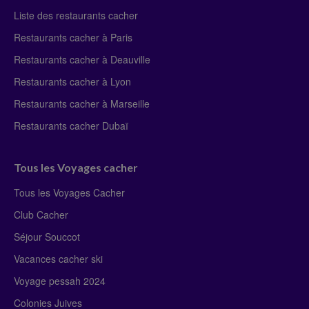
Liste des restaurants cacher
Restaurants cacher à Paris
Restaurants cacher à Deauville
Restaurants cacher à Lyon
Restaurants cacher à Marseille
Restaurants cacher Dubaï
Tous les Voyages cacher
Tous les Voyages Cacher
Club Cacher
Séjour Souccot
Vacances cacher ski
Voyage pessah 2024
Colonies Juives