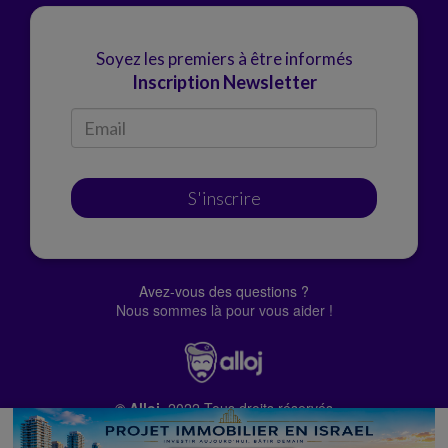
Soyez les premiers à être informés
Inscription Newsletter
S'inscrire
Avez-vous des questions ?
Nous sommes là pour vous aider !
© Alloj.
2022 Tous droits réservés