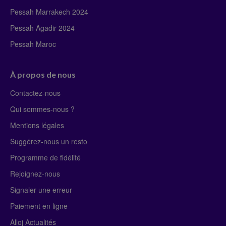
Pessah Marrakech 2024
Pessah Agadir 2024
Pessah Maroc
À propos de nous
Contactez-nous
Qui sommes-nous ?
Mentions légales
Suggérez-nous un resto
Programme de fidélité
Rejoignez-nous
Signaler une erreur
Paiement en ligne
Alloj Actualités