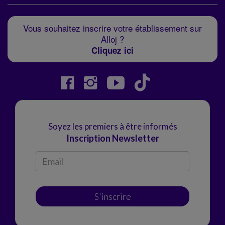
Vous souhaitez inscrire votre établissement sur
Alloj ?
Cliquez ici
Soyez les premiers à être informés
Inscription Newsletter
S'inscrire