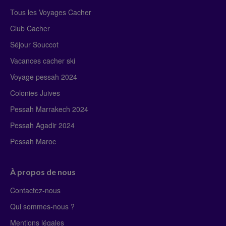
Tous les Voyages Cacher
Club Cacher
Séjour Souccot
Vacances cacher ski
Voyage pessah 2024
Colonies Juives
Pessah Marrakech 2024
Pessah Agadir 2024
Pessah Maroc
À propos de nous
Contactez-nous
Qui sommes-nous ?
Mentions légales