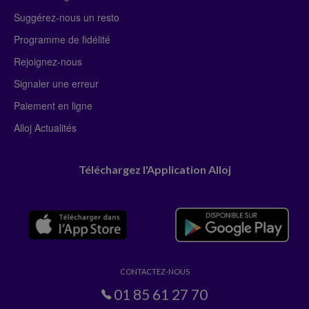
Suggérez-nous un resto
Programme de fidélité
Rejoignez-nous
Signaler une erreur
Paiement en ligne
Alloj Actualités
Téléchargez l'Application Alloj
CONTACTEZ-NOUS
01 85 61 27 70