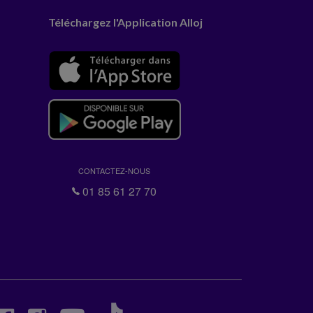
Téléchargez l'Application Alloj
CONTACTEZ-NOUS
01 85 61 27 70