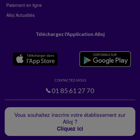
Paiement en ligne
Alloj Actualités
Téléchargez l'Application Alloj
CONTACTEZ-NOUS
01 85 61 27 70
Vous souhaitez inscrire votre établissement sur
Alloj ?
Cliquez ici