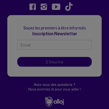
Soyez les premiers à être informés
Inscription Newsletter
S'inscrire
Avez-vous des questions ?
Nous sommes là pour vous aider !