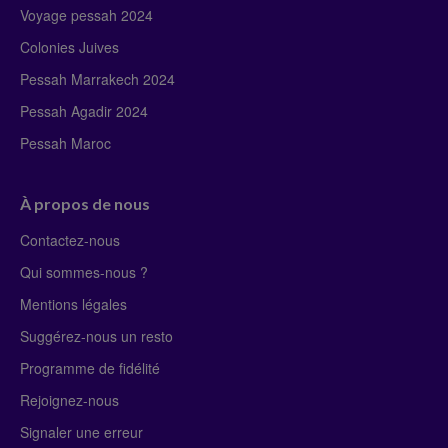
Voyage pessah 2024
Colonies Juives
Pessah Marrakech 2024
Pessah Agadir 2024
Pessah Maroc
À propos de nous
Contactez-nous
Qui sommes-nous ?
Mentions légales
Suggérez-nous un resto
Programme de fidélité
Rejoignez-nous
Signaler une erreur