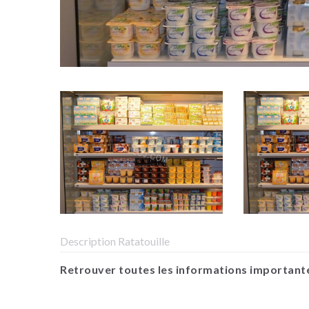
Description Ratatouille
Retrouver toutes les informations importante