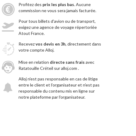
Profitez des
prix les plus bas
. Aucune
commission ne vous sera jamais facturée.
Pour tous billets d'avion ou de transport,
exigez une agence de voyage répertoriée
Atout France.
Recevez
vos devis en 3h
, directement dans
votre compte Alloj.
Mise en relation
directe sans frais
avec
Ratatouille Créteil sur alloj.com .
Alloj n'est pas responsable en cas de litige
entre le client et l’organisateur et n'est pas
responsable du contenu mis en ligne sur
notre plateforme par l'organisateur.