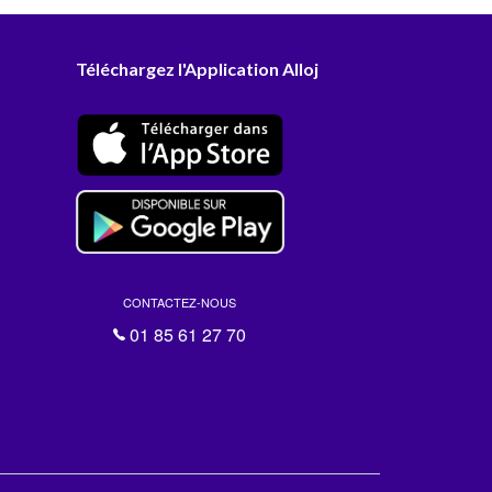
Téléchargez l'Application Alloj
CONTACTEZ-NOUS
01 85 61 27 70