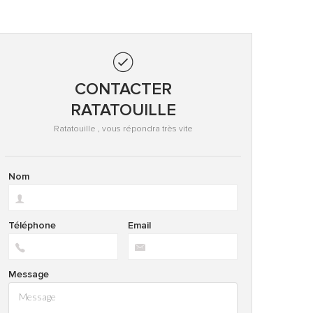
CONTACTER
RATATOUILLE
Ratatouille , vous répondra très vite
Nom
Téléphone
Email
Message