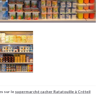
s sur le
supermarché cacher Ratatouille à Créteil