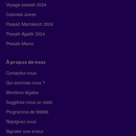
Voyage pessah 2024
Colonies Juives
Pessah Marrakech 2024
Pessah Agadir 2024
Pessah Maroc
À propos de nous
Contactez-nous
Qui sommes-nous ?
Mentions légales
Suggérez-nous un resto
Programme de fidélité
Rejoignez-nous
Signaler une erreur