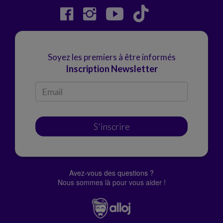
Soyez les premiers à être informés
Inscription Newsletter
S'inscrire
Avez-vous des questions ?
Nous sommes là pour vous aider !