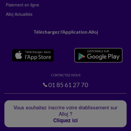
Paiement en ligne
Alloj Actualités
Téléchargez l'Application Alloj
CONTACTEZ-NOUS
01 85 61 27 70
Vous souhaitez inscrire votre établissement sur
Alloj ?
Cliquez ici