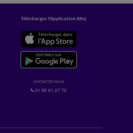
Téléchargez l'Application Alloj
CONTACTEZ-NOUS
01 85 61 27 70