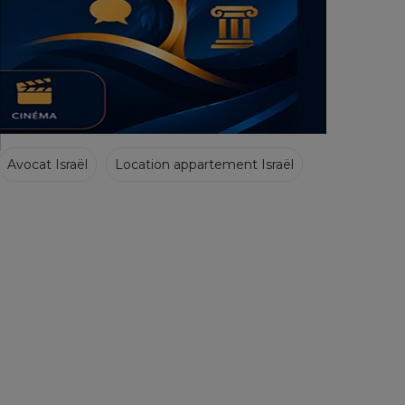
Avocat Israël
Location appartement Israël