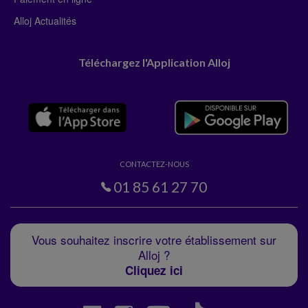
Alloj Actualités
Téléchargez l'Application Alloj
CONTACTEZ-NOUS
01 85 61 27 70
Vous souhaitez inscrire votre établissement sur
Alloj ?
Cliquez ici