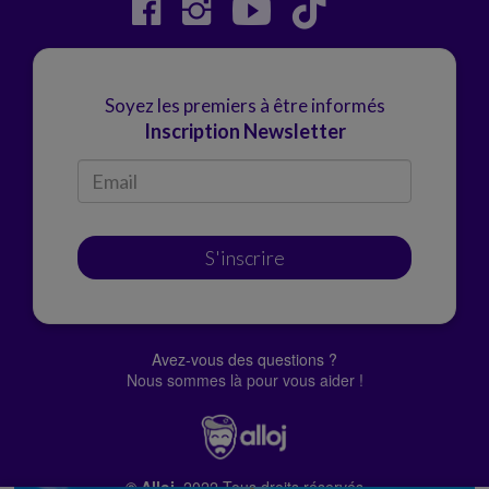
Soyez les premiers à être informés
Inscription Newsletter
S'inscrire
Avez-vous des questions ?
Nous sommes là pour vous aider !
© Alloj.
2022 Tous droits réservés