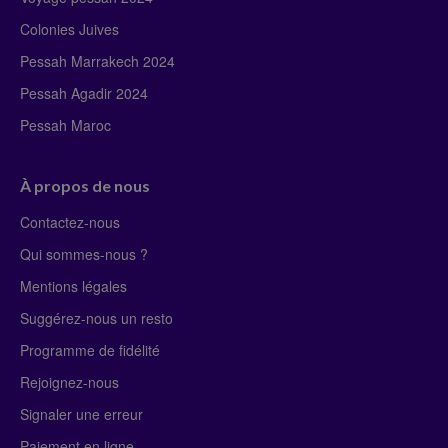
Colonies Juives
Pessah Marrakech 2024
Pessah Agadir 2024
Pessah Maroc
À propos de nous
Contactez-nous
Qui sommes-nous ?
Mentions légales
Suggérez-nous un resto
Programme de fidélité
Rejoignez-nous
Signaler une erreur
Paiement en ligne