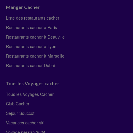
Manger Cacher
Liste des restaurants cacher
Restaurants cacher à Paris
Restaurants cacher à Deauville
Restaurants cacher à Lyon
Restaurants cacher à Marseille
Restaurants cacher Dubaï
Tous les Voyages cacher
Tous les Voyages Cacher
Club Cacher
Séjour Souccot
Vacances cacher ski
Voyage pessah 2024