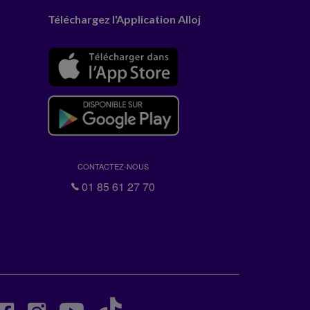
Téléchargez l'Application Alloj
CONTACTEZ-NOUS
01 85 61 27 70