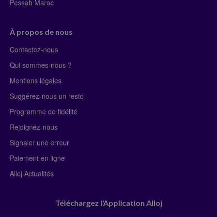
Pessah Maroc
À propos de nous
Contactez-nous
Qui sommes-nous ?
Mentions légales
Suggérez-nous un resto
Programme de fidélité
Rejoignez-nous
Signaler une erreur
Paiement en ligne
Alloj Actualités
Téléchargez l'Application Alloj