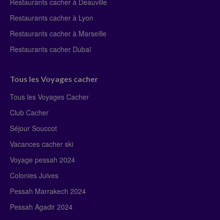
Restaurants cacher à Deauville
Restaurants cacher à Lyon
Restaurants cacher à Marseille
Restaurants cacher Dubaï
Tous les Voyages cacher
Tous les Voyages Cacher
Club Cacher
Séjour Souccot
Vacances cacher ski
Voyage pessah 2024
Colonies Juives
Pessah Marrakech 2024
Pessah Agadir 2024