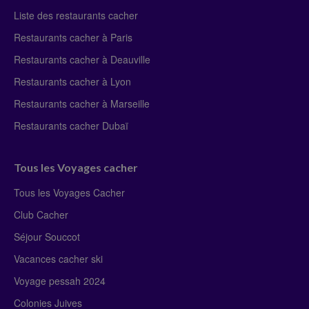
Liste des restaurants cacher
Restaurants cacher à Paris
Restaurants cacher à Deauville
Restaurants cacher à Lyon
Restaurants cacher à Marseille
Restaurants cacher Dubaï
Tous les Voyages cacher
Tous les Voyages Cacher
Club Cacher
Séjour Souccot
Vacances cacher ski
Voyage pessah 2024
Colonies Juives