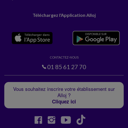
Téléchargez l'Application Alloj
CONTACTEZ-NOUS
01 85 61 27 70
Vous souhaitez inscrire votre établissement sur
Alloj ?
Cliquez ici