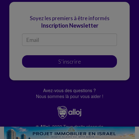
Soyez les premiers à être informés
Inscription Newsletter
S'inscrire
Avez-vous des questions ?
Nous sommes là pour vous aider !
© Alloj.
2022 Tous droits réservés