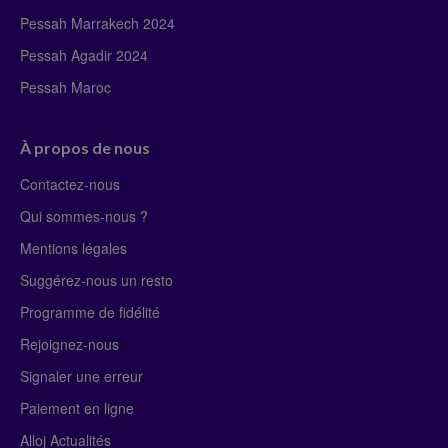
Pessah Marrakech 2024
Pessah Agadir 2024
Pessah Maroc
À propos de nous
Contactez-nous
Qui sommes-nous ?
Mentions légales
Suggérez-nous un resto
Programme de fidélité
Rejoignez-nous
Signaler une erreur
Paiement en ligne
Alloj Actualités