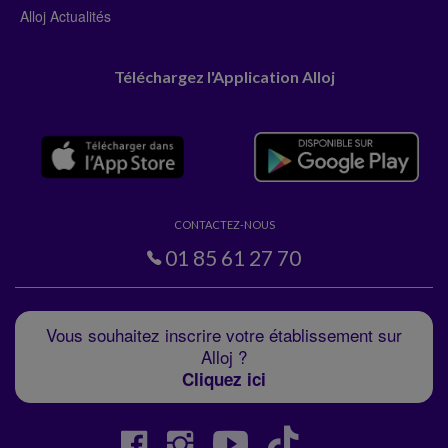
Alloj Actualités
Téléchargez l'Application Alloj
CONTACTEZ-NOUS
01 85 61 27 70
Vous souhaitez inscrire votre établissement sur
Alloj ?
Cliquez ici