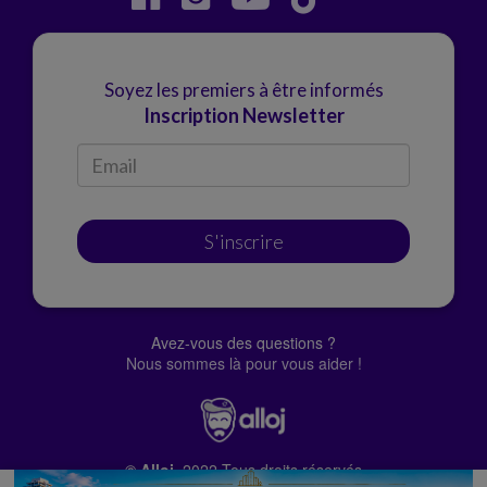
Soyez les premiers à être informés
Inscription Newsletter
S'inscrire
Avez-vous des questions ?
Nous sommes là pour vous aider !
© Alloj.
2022 Tous droits réservés