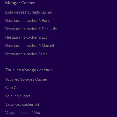
Manger Cacher
Liste des restaurants cacher
Restaurants cacher à Paris
Restaurants cacher à Deauville
Restaurants cacher à Lyon
Restaurants cacher à Marseille
Restaurants cacher Dubaï
Tous les Voyages cacher
Tous les Voyages Cacher
Club Cacher
Séjour Souccot
Vacances cacher ski
Voyage pessah 2024