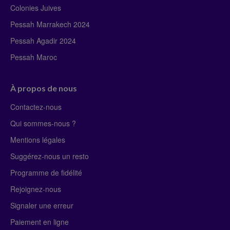
Colonies Juives
Pessah Marrakech 2024
Pessah Agadir 2024
Pessah Maroc
À propos de nous
Contactez-nous
Qui sommes-nous ?
Mentions légales
Suggérez-nous un resto
Programme de fidélité
Rejoignez-nous
Signaler une erreur
Paiement en ligne