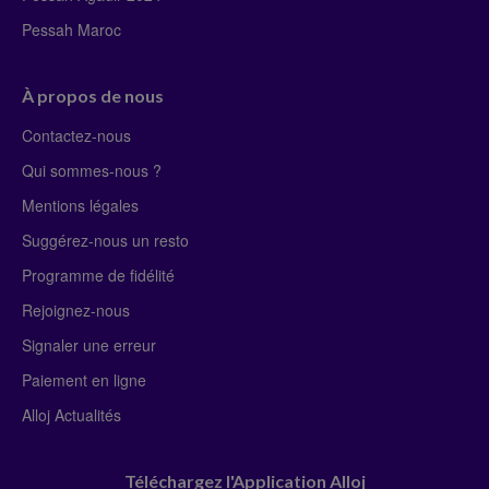
Pessah Maroc
À propos de nous
Contactez-nous
Qui sommes-nous ?
Mentions légales
Suggérez-nous un resto
Programme de fidélité
Rejoignez-nous
Signaler une erreur
Paiement en ligne
Alloj Actualités
Téléchargez l'Application Alloj