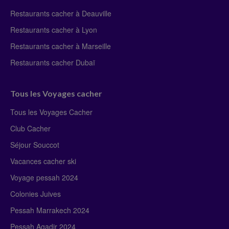
Restaurants cacher à Deauville
Restaurants cacher à Lyon
Restaurants cacher à Marseille
Restaurants cacher Dubaï
Tous les Voyages cacher
Tous les Voyages Cacher
Club Cacher
Séjour Souccot
Vacances cacher ski
Voyage pessah 2024
Colonies Juives
Pessah Marrakech 2024
Pessah Agadir 2024