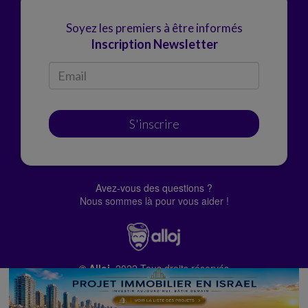
Soyez les premiers à être informés
Inscription Newsletter
S'inscrire
Avez-vous des questions ?
Nous sommes là pour vous aider !
© Alloj.
2022 Tous droits réservés