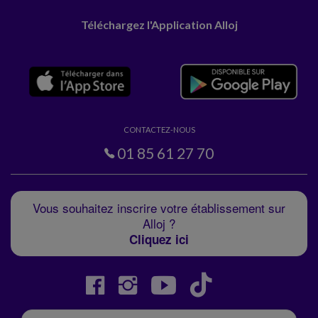
Téléchargez l'Application Alloj
CONTACTEZ-NOUS
01 85 61 27 70
Vous souhaitez inscrire votre établissement sur
Alloj ?
Cliquez ici