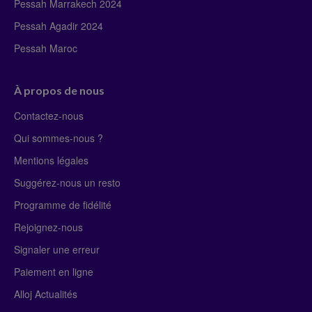
Pessah Marrakech 2024
Pessah Agadir 2024
Pessah Maroc
À propos de nous
Contactez-nous
Qui sommes-nous ?
Mentions légales
Suggérez-nous un resto
Programme de fidélité
Rejoignez-nous
Signaler une erreur
Paiement en ligne
Alloj Actualités