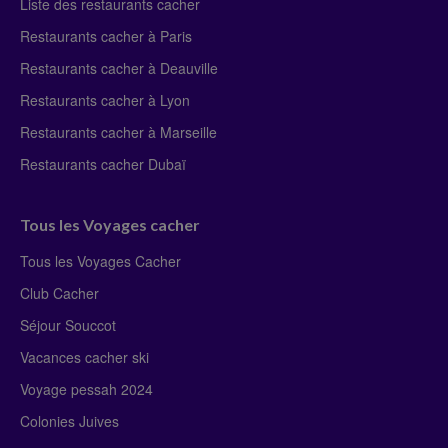
Liste des restaurants cacher
Restaurants cacher à Paris
Restaurants cacher à Deauville
Restaurants cacher à Lyon
Restaurants cacher à Marseille
Restaurants cacher Dubaï
Tous les Voyages cacher
Tous les Voyages Cacher
Club Cacher
Séjour Souccot
Vacances cacher ski
Voyage pessah 2024
Colonies Juives