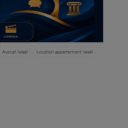
Avocat Israël
Location appartement Israël