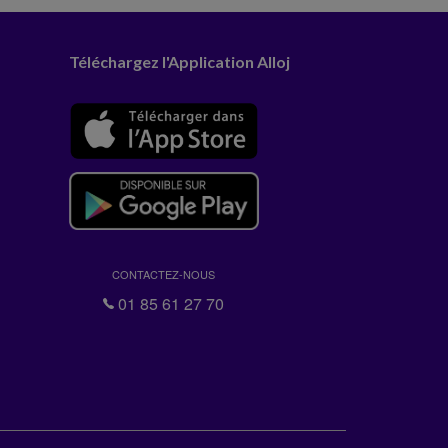
Téléchargez l'Application Alloj
CONTACTEZ-NOUS
01 85 61 27 70