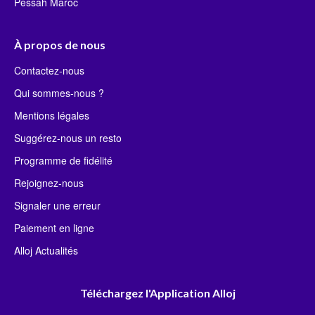
Pessah Maroc
À propos de nous
Contactez-nous
Qui sommes-nous ?
Mentions légales
Suggérez-nous un resto
Programme de fidélité
Rejoignez-nous
Signaler une erreur
Paiement en ligne
Alloj Actualités
Téléchargez l'Application Alloj