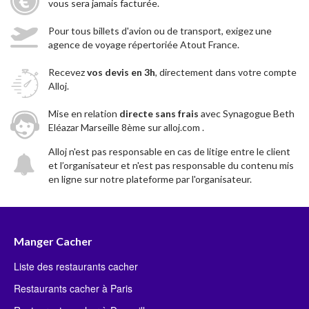
vous sera jamais facturée.
Pour tous billets d'avion ou de transport, exigez une
agence de voyage répertoriée Atout France.
Recevez
vos devis en 3h
, directement dans votre compte
Alloj.
Mise en relation
directe sans frais
avec Synagogue Beth
Eléazar Marseille 8ème sur alloj.com .
Alloj n'est pas responsable en cas de litige entre le client
et l’organisateur et n'est pas responsable du contenu mis
en ligne sur notre plateforme par l'organisateur.
Manger Cacher
Liste des restaurants cacher
Restaurants cacher à Paris