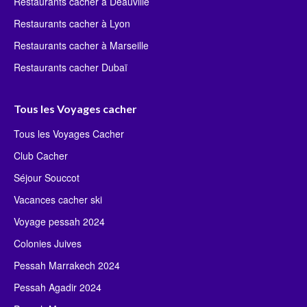
Restaurants cacher à Deauville
Restaurants cacher à Lyon
Restaurants cacher à Marseille
Restaurants cacher Dubaï
Tous les Voyages cacher
Tous les Voyages Cacher
Club Cacher
Séjour Souccot
Vacances cacher ski
Voyage pessah 2024
Colonies Juives
Pessah Marrakech 2024
Pessah Agadir 2024