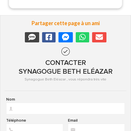
Partager cette page à un ami
CONTACTER
SYNAGOGUE BETH ELÉAZAR
Synagogue Beth Eléazar , vous répondra très vite
Nom
Téléphone
Email