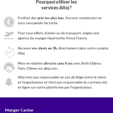
Pourquoi utiliser les
services Alloj ?
Profitez des
prix les plus bas
. Aucune commission ne
vous sera jamais facturée.
Pour tous billets d'avion ou de transport, exigez une
agence de voyage répertoriée Atout France.
Recevez
vos devis en 3h
, directement dans votre compte
Alloj.
Mise en relation
directe sans frais
avec Beth Eliahou
Paris 10ème sur alloj.com .
Alloj n'est pas responsable en cas de litige entre le client
et l’organisateur et n'est pas responsable du contenu mis
en ligne sur notre plateforme par l'organisateur.
Manger Cacher