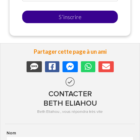
S'inscrire
Partager cette page à un ami
CONTACTER
BETH ELIAHOU
Beth Eliahou , vous répondra très vite
Nom