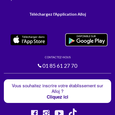
Téléchargez l'Application Alloj
CONTACTEZ-NOUS
01 85 61 27 70
Vous souhaitez inscrire votre établissement sur
Alloj ?
Cliquez ici