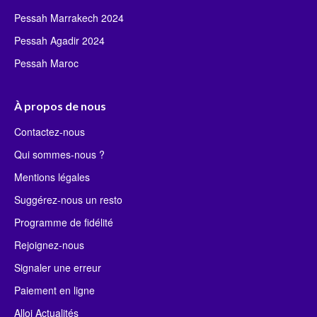
Pessah Marrakech 2024
Pessah Agadir 2024
Pessah Maroc
À propos de nous
Contactez-nous
Qui sommes-nous ?
Mentions légales
Suggérez-nous un resto
Programme de fidélité
Rejoignez-nous
Signaler une erreur
Paiement en ligne
Alloj Actualités