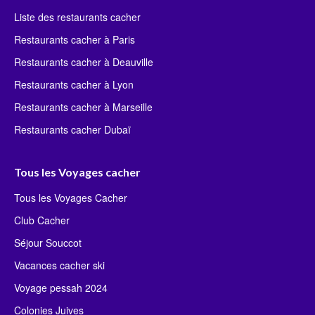
Liste des restaurants cacher
Restaurants cacher à Paris
Restaurants cacher à Deauville
Restaurants cacher à Lyon
Restaurants cacher à Marseille
Restaurants cacher Dubaï
Tous les Voyages cacher
Tous les Voyages Cacher
Club Cacher
Séjour Souccot
Vacances cacher ski
Voyage pessah 2024
Colonies Juives