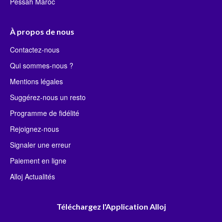
Pessah Maroc
À propos de nous
Contactez-nous
Qui sommes-nous ?
Mentions légales
Suggérez-nous un resto
Programme de fidélité
Rejoignez-nous
Signaler une erreur
Paiement en ligne
Alloj Actualités
Téléchargez l'Application Alloj