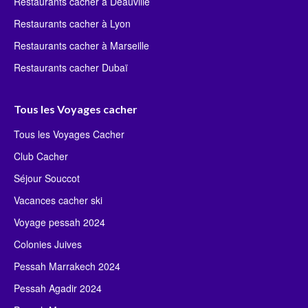
Restaurants cacher à Deauville
Restaurants cacher à Lyon
Restaurants cacher à Marseille
Restaurants cacher Dubaï
Tous les Voyages cacher
Tous les Voyages Cacher
Club Cacher
Séjour Souccot
Vacances cacher ski
Voyage pessah 2024
Colonies Juives
Pessah Marrakech 2024
Pessah Agadir 2024