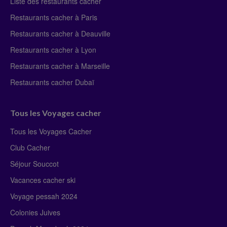
Liste des restaurants cacher
Restaurants cacher à Paris
Restaurants cacher à Deauville
Restaurants cacher à Lyon
Restaurants cacher à Marseille
Restaurants cacher Dubaï
Tous les Voyages cacher
Tous les Voyages Cacher
Club Cacher
Séjour Souccot
Vacances cacher ski
Voyage pessah 2024
Colonies Juives