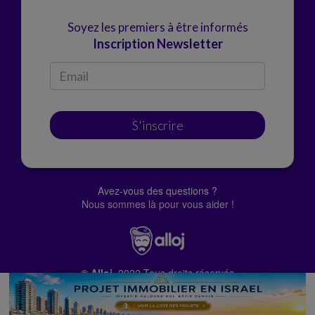
Soyez les premiers à être informés
Inscription Newsletter
S'inscrire
Avez-vous des questions ?
Nous sommes là pour vous aider !
© Alloj.
2022 Tous droits réservés