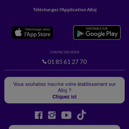
Téléchargez l'Application Alloj
CONTACTEZ-NOUS
01 85 61 27 70
Vous souhaitez inscrire votre établissement sur
Alloj ?
Cliquez ici