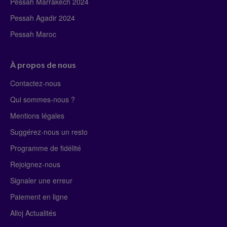
Pessah Marrakech 2024
Pessah Agadir 2024
Pessah Maroc
À propos de nous
Contactez-nous
Qui sommes-nous ?
Mentions légales
Suggérez-nous un resto
Programme de fidélité
Rejoignez-nous
Signaler une erreur
Paiement en ligne
Alloj Actualités