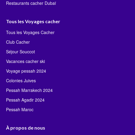
Restaurants cacher Dubaï
Tous les Voyages cacher
Tous les Voyages Cacher
Club Cacher
Séjour Souccot
Vacances cacher ski
Voyage pessah 2024
Colonies Juives
Pessah Marrakech 2024
Pessah Agadir 2024
Pessah Maroc
À propos de nous