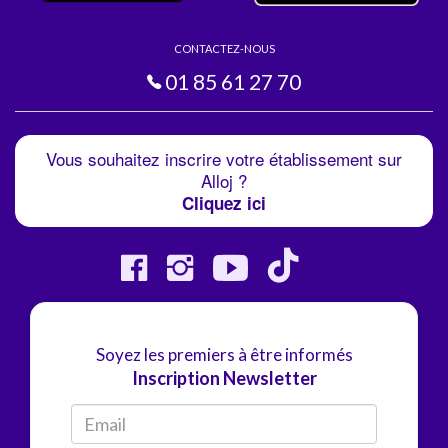
CONTACTEZ-NOUS
01 85 61 27 70
Vous souhaitez inscrire votre établissement sur
Alloj ?
Cliquez ici
Soyez les premiers à être informés
Inscription Newsletter