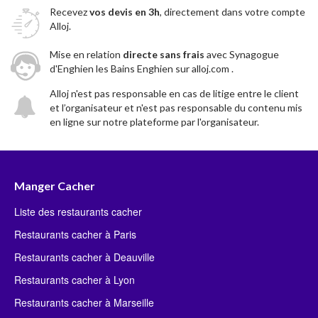
Recevez
vos devis en 3h
, directement dans votre compte
Alloj.
Mise en relation
directe sans frais
avec Synagogue
d'Enghien les Bains Enghien sur alloj.com .
Alloj n'est pas responsable en cas de litige entre le client
et l’organisateur et n'est pas responsable du contenu mis
en ligne sur notre plateforme par l'organisateur.
Manger Cacher
Liste des restaurants cacher
Restaurants cacher à Paris
Restaurants cacher à Deauville
Restaurants cacher à Lyon
Restaurants cacher à Marseille