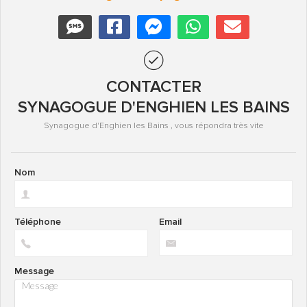
CONTACTER
SYNAGOGUE D'ENGHIEN LES BAINS
Synagogue d'Enghien les Bains , vous répondra très vite
Nom
Téléphone
Email
Message