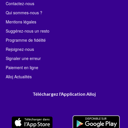
Contactez-nous
Qui sommes-nous ?
Mentions légales
Suggérez-nous un resto
Programme de fidélité
Rejoignez-nous
Signaler une erreur
Paiement en ligne
Alloj Actualités
Téléchargez l'Application Alloj