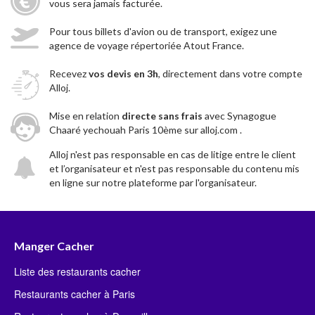
vous sera jamais facturée.
Pour tous billets d'avion ou de transport, exigez une
agence de voyage répertoriée Atout France.
Recevez
vos devis en 3h
, directement dans votre compte
Alloj.
Mise en relation
directe sans frais
avec Synagogue
Chaaré yechouah Paris 10ème sur alloj.com .
Alloj n'est pas responsable en cas de litige entre le client
et l’organisateur et n'est pas responsable du contenu mis
en ligne sur notre plateforme par l'organisateur.
Manger Cacher
Liste des restaurants cacher
Restaurants cacher à Paris