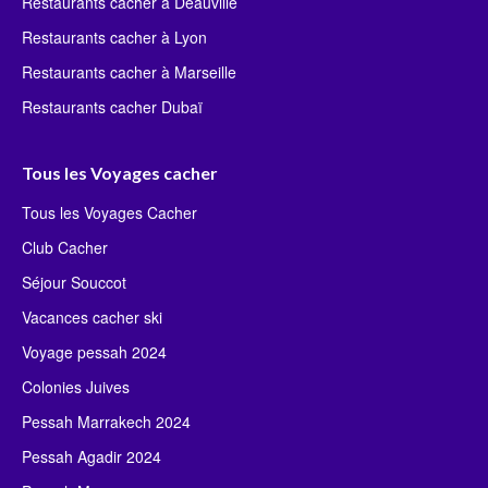
Restaurants cacher à Deauville
Restaurants cacher à Lyon
Restaurants cacher à Marseille
Restaurants cacher Dubaï
Tous les Voyages cacher
Tous les Voyages Cacher
Club Cacher
Séjour Souccot
Vacances cacher ski
Voyage pessah 2024
Colonies Juives
Pessah Marrakech 2024
Pessah Agadir 2024