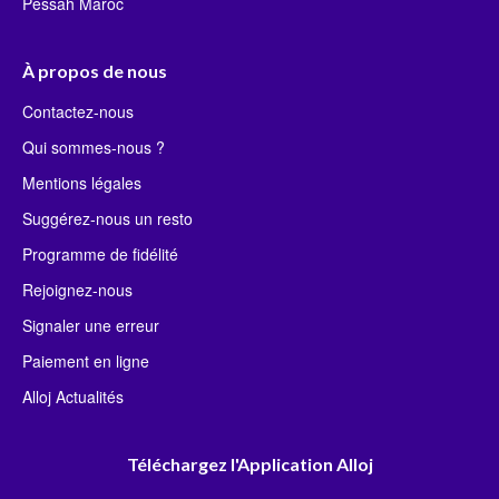
Pessah Maroc
À propos de nous
Contactez-nous
Qui sommes-nous ?
Mentions légales
Suggérez-nous un resto
Programme de fidélité
Rejoignez-nous
Signaler une erreur
Paiement en ligne
Alloj Actualités
Téléchargez l'Application Alloj