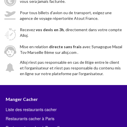
vous sera jamais facturée.
Pour tous billets d'avion ou de transport, exigez une
agence de voyage répertoriée Atout France.
Recevez
vos devis en 3h
, directement dans votre compte
Alloj.
Mise en relation
directe sans frais
avec Synagogue Mazal
Tov Marseille 8ème sur alloj.com .
Alloj n'est pas responsable en cas de litige entre le client
et l’organisateur et n'est pas responsable du contenu mis
en ligne sur notre plateforme par l'organisateur.
Manger Cacher
Liste des restaurants cacher
Restaurants cacher à Paris