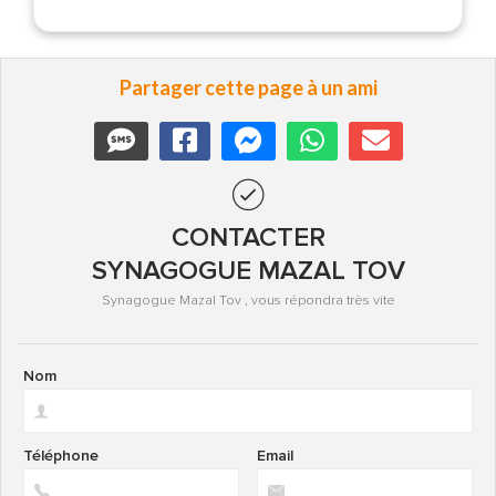
Partager cette page à un ami
CONTACTER
SYNAGOGUE MAZAL TOV
Synagogue Mazal Tov , vous répondra très vite
Nom
Téléphone
Email