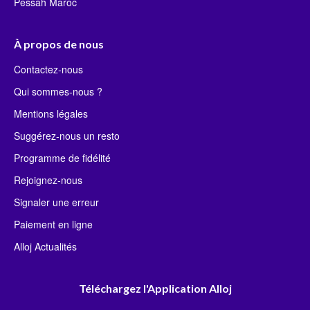
Pessah Maroc
À propos de nous
Contactez-nous
Qui sommes-nous ?
Mentions légales
Suggérez-nous un resto
Programme de fidélité
Rejoignez-nous
Signaler une erreur
Paiement en ligne
Alloj Actualités
Téléchargez l'Application Alloj