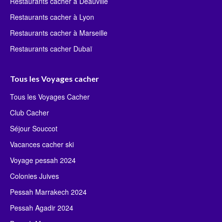
Restaurants cacher à Deauville
Restaurants cacher à Lyon
Restaurants cacher à Marseille
Restaurants cacher Dubaï
Tous les Voyages cacher
Tous les Voyages Cacher
Club Cacher
Séjour Souccot
Vacances cacher ski
Voyage pessah 2024
Colonies Juives
Pessah Marrakech 2024
Pessah Agadir 2024