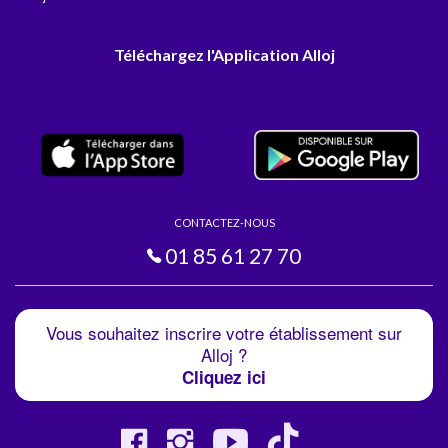
Téléchargez l'Application Alloj
CONTACTEZ-NOUS
01 85 61 27 70
Vous souhaitez inscrire votre établissement sur
Alloj ?
Cliquez ici