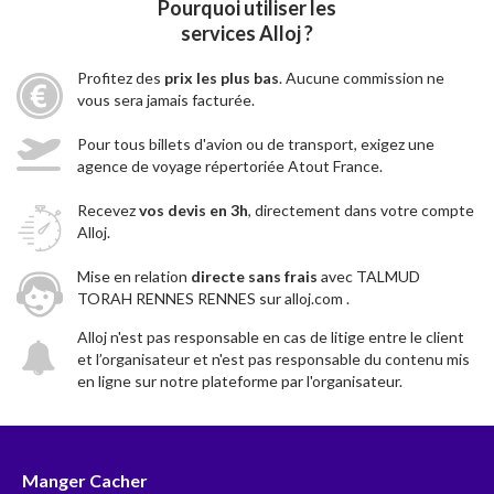
Pourquoi utiliser les
services Alloj ?
Profitez des
prix les plus bas
. Aucune commission ne
vous sera jamais facturée.
Pour tous billets d'avion ou de transport, exigez une
agence de voyage répertoriée Atout France.
Recevez
vos devis en 3h
, directement dans votre compte
Alloj.
Mise en relation
directe sans frais
avec TALMUD
TORAH RENNES RENNES sur alloj.com .
Alloj n'est pas responsable en cas de litige entre le client
et l’organisateur et n'est pas responsable du contenu mis
en ligne sur notre plateforme par l'organisateur.
Manger Cacher