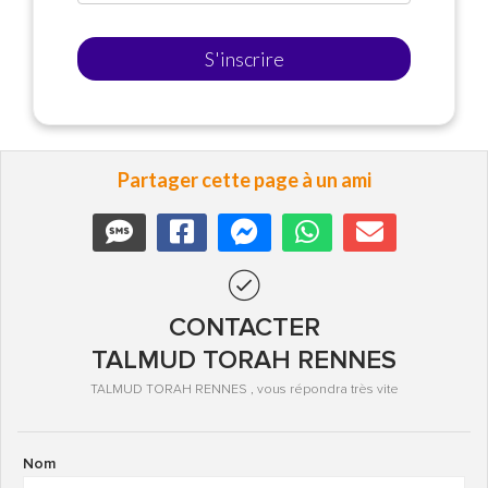
S'inscrire
Partager cette page à un ami
CONTACTER
TALMUD TORAH RENNES
TALMUD TORAH RENNES , vous répondra très vite
Nom