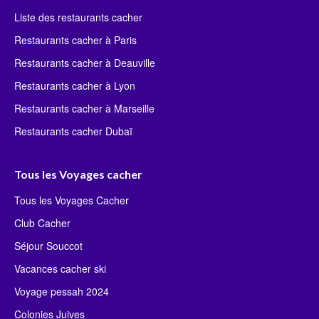
Liste des restaurants cacher
Restaurants cacher à Paris
Restaurants cacher à Deauville
Restaurants cacher à Lyon
Restaurants cacher à Marseille
Restaurants cacher Dubaï
Tous les Voyages cacher
Tous les Voyages Cacher
Club Cacher
Séjour Souccot
Vacances cacher ski
Voyage pessah 2024
Colonies Juives