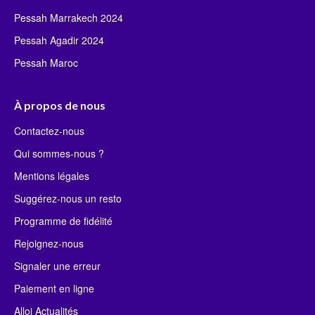
Pessah Marrakech 2024
Pessah Agadir 2024
Pessah Maroc
À propos de nous
Contactez-nous
Qui sommes-nous ?
Mentions légales
Suggérez-nous un resto
Programme de fidélité
Rejoignez-nous
Signaler une erreur
Paiement en ligne
Alloj Actualités