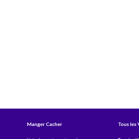
Manger Cacher
Tous les