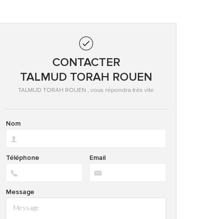
CONTACTER
TALMUD TORAH ROUEN
TALMUD TORAH ROUEN , vous répondra très vite
Nom
Téléphone
Email
Message