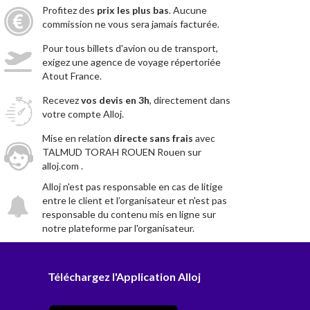
Profitez des
prix les plus bas
. Aucune
commission ne vous sera jamais facturée.
Pour tous billets d'avion ou de transport,
exigez une agence de voyage répertoriée
Atout France.
Recevez
vos devis en 3h
, directement dans
votre compte Alloj.
Mise en relation
directe sans frais
avec
TALMUD TORAH ROUEN Rouen sur
alloj.com .
Alloj n'est pas responsable en cas de litige
entre le client et l’organisateur et n'est pas
responsable du contenu mis en ligne sur
notre plateforme par l'organisateur.
Téléchargez l'Application Alloj