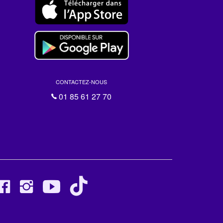
CONTACTEZ-NOUS
01 85 61 27 70