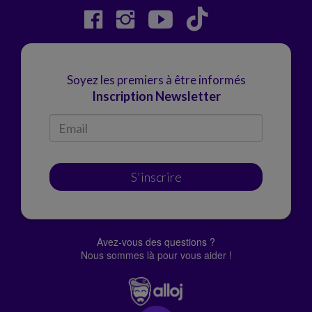
Soyez les premiers à être informés
Inscription Newsletter
S'inscrire
Avez-vous des questions ?
Nous sommes là pour vous aider !