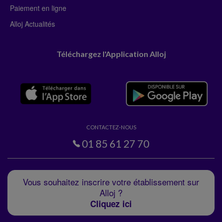
Paiement en ligne
Alloj Actualités
Téléchargez l'Application Alloj
CONTACTEZ-NOUS
01 85 61 27 70
Vous souhaitez inscrire votre établissement sur
Alloj ?
Cliquez ici