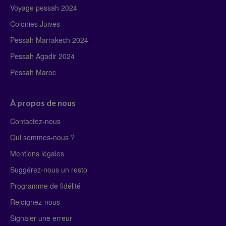
Voyage pessah 2024
Colonies Juives
Pessah Marrakech 2024
Pessah Agadir 2024
Pessah Maroc
À propos de nous
Contactez-nous
Qui sommes-nous ?
Mentions légales
Suggérez-nous un resto
Programme de fidélité
Rejoignez-nous
Signaler une erreur