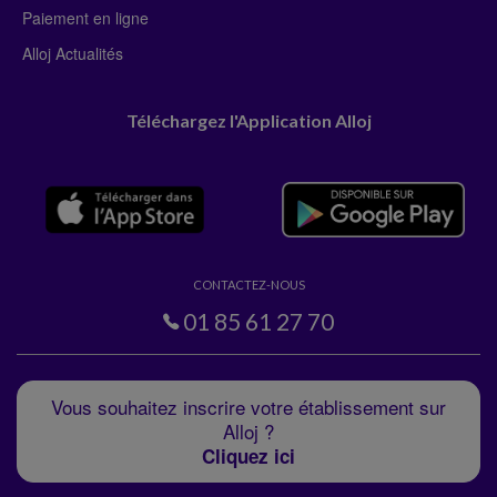
Paiement en ligne
Alloj Actualités
Téléchargez l'Application Alloj
CONTACTEZ-NOUS
01 85 61 27 70
Vous souhaitez inscrire votre établissement sur
Alloj ?
Cliquez ici