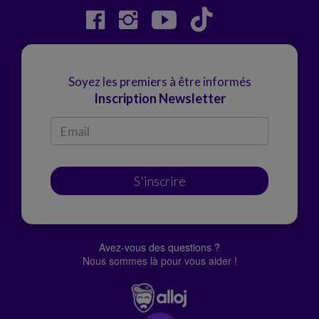
Soyez les premiers à être informés
Inscription Newsletter
S'inscrire
Avez-vous des questions ?
Nous sommes là pour vous aider !