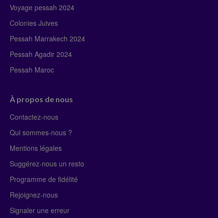
Voyage pessah 2024
Colonies Juives
Pessah Marrakech 2024
Pessah Agadir 2024
Pessah Maroc
À propos de nous
Contactez-nous
Qui sommes-nous ?
Mentions légales
Suggérez-nous un resto
Programme de fidélité
Rejoignez-nous
Signaler une erreur