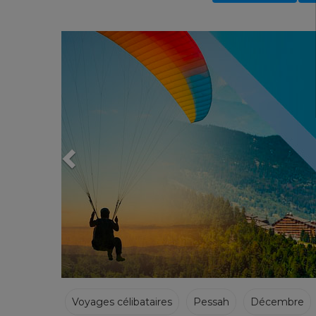
Previous
Voyages célibataires
Pessah
Décembre