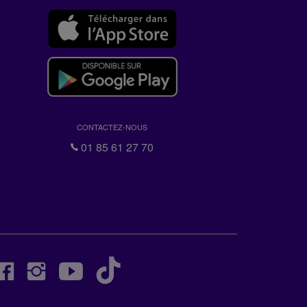
CONTACTEZ-NOUS
01 85 61 27 70