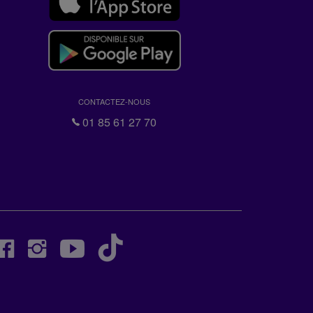
CONTACTEZ-NOUS
01 85 61 27 70