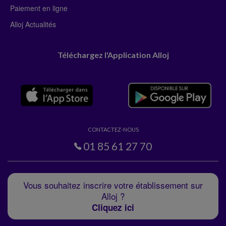
Paiement en ligne
Alloj Actualités
Téléchargez l'Application Alloj
CONTACTEZ-NOUS
01 85 61 27 70
Vous souhaitez inscrire votre établissement sur
Alloj ?
Cliquez ici