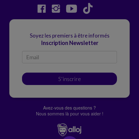
Soyez les premiers à être informés
Inscription Newsletter
S'inscrire
Avez-vous des questions ?
Nous sommes là pour vous aider !