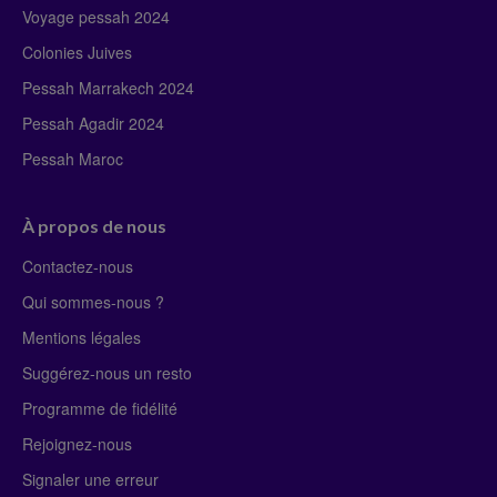
Voyage pessah 2024
Colonies Juives
Pessah Marrakech 2024
Pessah Agadir 2024
Pessah Maroc
À propos de nous
Contactez-nous
Qui sommes-nous ?
Mentions légales
Suggérez-nous un resto
Programme de fidélité
Rejoignez-nous
Signaler une erreur