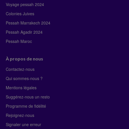
Voyage pessah 2024
Colonies Juives
Pessah Marrakech 2024
Pessah Agadir 2024
Pessah Maroc
À propos de nous
Contactez-nous
Qui sommes-nous ?
Mentions légales
Suggérez-nous un resto
Programme de fidélité
Rejoignez-nous
Signaler une erreur