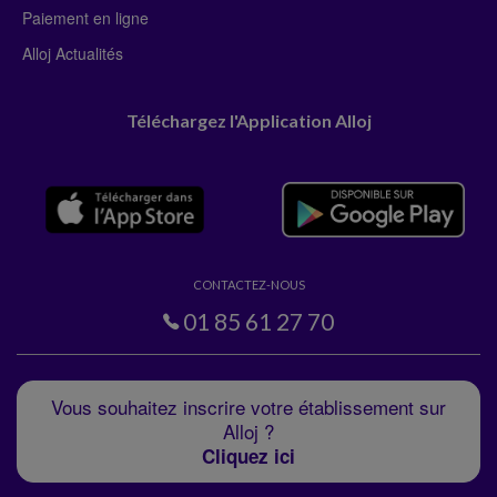
Paiement en ligne
Alloj Actualités
Téléchargez l'Application Alloj
CONTACTEZ-NOUS
01 85 61 27 70
Vous souhaitez inscrire votre établissement sur
Alloj ?
Cliquez ici