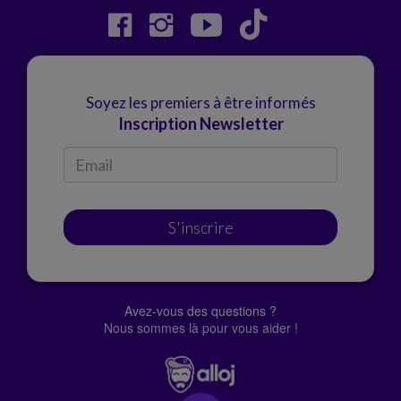
Soyez les premiers à être informés
Inscription Newsletter
S'inscrire
Avez-vous des questions ?
Nous sommes là pour vous aider !