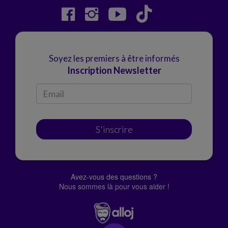
Soyez les premiers à être informés
Inscription Newsletter
S'inscrire
Avez-vous des questions ?
Nous sommes là pour vous aider !