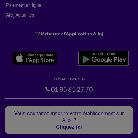
Paiement en ligne
Alloj Actualités
Téléchargez l'Application Alloj
CONTACTEZ-NOUS
01 85 61 27 70
Vous souhaitez inscrire votre établissement sur
Alloj ?
Cliquez ici