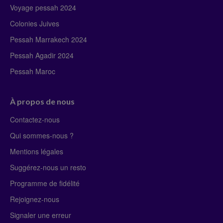
Voyage pessah 2024
Colonies Juives
Pessah Marrakech 2024
Pessah Agadir 2024
Pessah Maroc
À propos de nous
Contactez-nous
Qui sommes-nous ?
Mentions légales
Suggérez-nous un resto
Programme de fidélité
Rejoignez-nous
Signaler une erreur