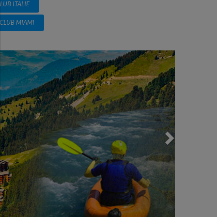
LUB ITALIE
CLUB MIAMI
Next