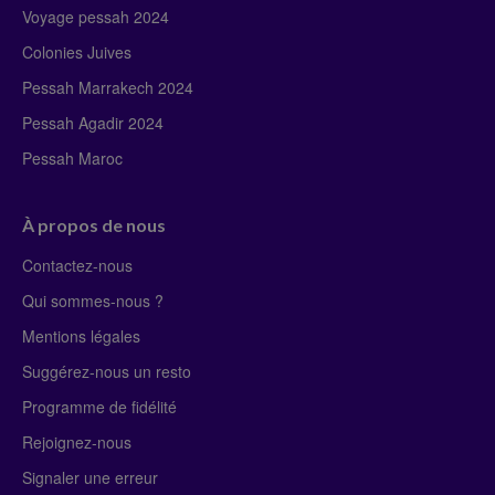
Voyage pessah 2024
Colonies Juives
Pessah Marrakech 2024
Pessah Agadir 2024
Pessah Maroc
À propos de nous
Contactez-nous
Qui sommes-nous ?
Mentions légales
Suggérez-nous un resto
Programme de fidélité
Rejoignez-nous
Signaler une erreur