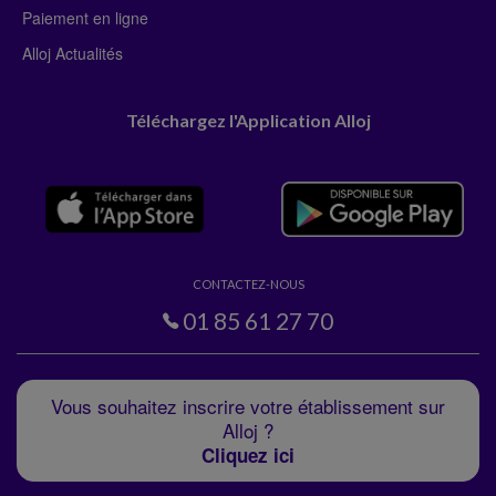
Paiement en ligne
Alloj Actualités
Téléchargez l'Application Alloj
CONTACTEZ-NOUS
01 85 61 27 70
Vous souhaitez inscrire votre établissement sur
Alloj ?
Cliquez ici