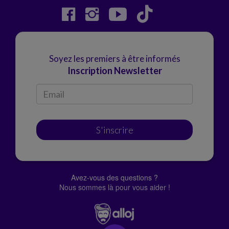
Soyez les premiers à être informés
Inscription Newsletter
S'inscrire
Avez-vous des questions ?
Nous sommes là pour vous aider !