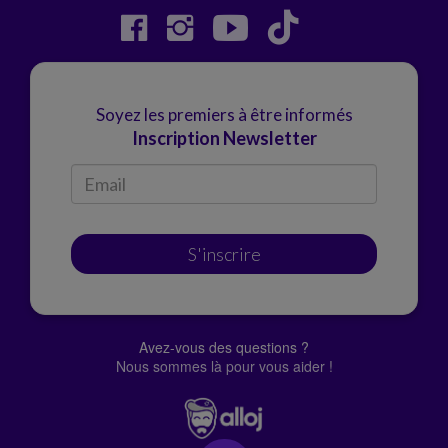
Soyez les premiers à être informés
Inscription Newsletter
S'inscrire
Avez-vous des questions ?
Nous sommes là pour vous aider !