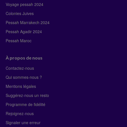
Voyage pessah 2024
Colonies Juives
Pessah Marrakech 2024
Pessah Agadir 2024
Pessah Maroc
À propos de nous
Contactez-nous
Qui sommes-nous ?
Mentions légales
Suggérez-nous un resto
Programme de fidélité
Rejoignez-nous
Signaler une erreur