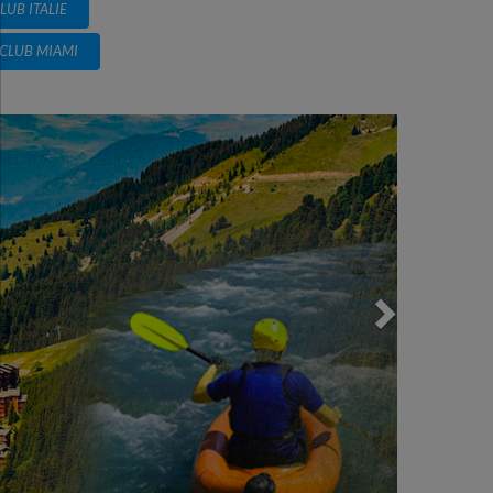
LUB ITALIE
CLUB MIAMI
Next