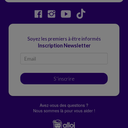
Soyez les premiers à être informés
Inscription Newsletter
S'inscrire
Avez-vous des questions ?
Nous sommes là pour vous aider !