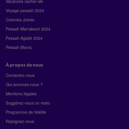
Vacances cacher ski
Voyage pessah 2024
Colonies Juives
Pessah Marrakech 2024
Pessah Agadir 2024
Pessah Maroc
À propos de nous
Contactez-nous
Qui sommes-nous ?
Mentions légales
Suggérez-nous un resto
Programme de fidélité
Rejoignez-nous