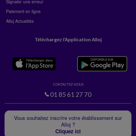
Signaler une erreur
Paiement en ligne
Alloj Actualités
Téléchargez l'Application Alloj
CONTACTEZ-NOUS
01 85 61 27 70
Vous souhaitez inscrire votre établissement sur
Alloj ?
Cliquez ici