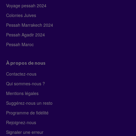
Voyage pessah 2024
Colonies Juives
Pessah Marrakech 2024
Pessah Agadir 2024
Pessah Maroc
À propos de nous
Contactez-nous
Qui sommes-nous ?
Mentions légales
Suggérez-nous un resto
Programme de fidélité
Rejoignez-nous
Signaler une erreur