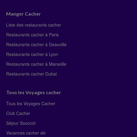
Manger Cacher
Liste des restaurants cacher
Restaurants cacher à Paris
Restaurants cacher à Deauville
Restaurants cacher à Lyon
Restaurants cacher à Marseille
Restaurants cacher Dubaï
Tous les Voyages cacher
Tous les Voyages Cacher
Club Cacher
Séjour Souccot
Vacances cacher ski