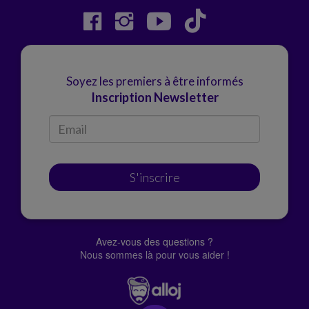
Soyez les premiers à être informés
Inscription Newsletter
S'inscrire
Avez-vous des questions ?
Nous sommes là pour vous aider !