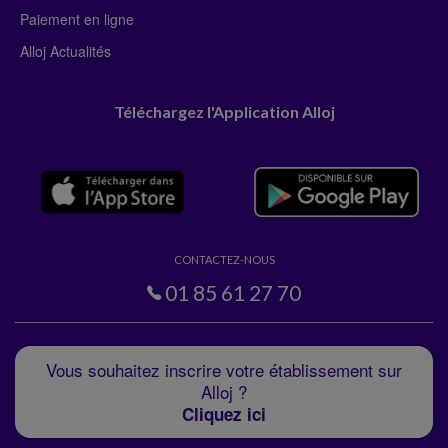
Paiement en ligne
Alloj Actualités
Téléchargez l'Application Alloj
CONTACTEZ-NOUS
01 85 61 27 70
Vous souhaitez inscrire votre établissement sur
Alloj ?
Cliquez ici