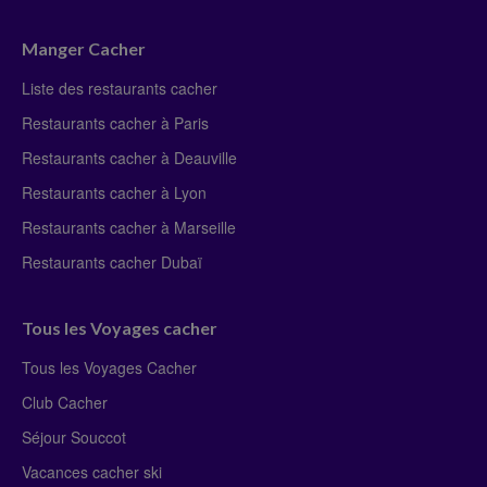
Manger Cacher
Liste des restaurants cacher
Restaurants cacher à Paris
Restaurants cacher à Deauville
Restaurants cacher à Lyon
Restaurants cacher à Marseille
Restaurants cacher Dubaï
Tous les Voyages cacher
Tous les Voyages Cacher
Club Cacher
Séjour Souccot
Vacances cacher ski