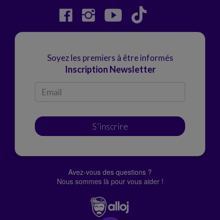
Soyez les premiers à être informés
Inscription Newsletter
S'inscrire
Avez-vous des questions ?
Nous sommes là pour vous aider !