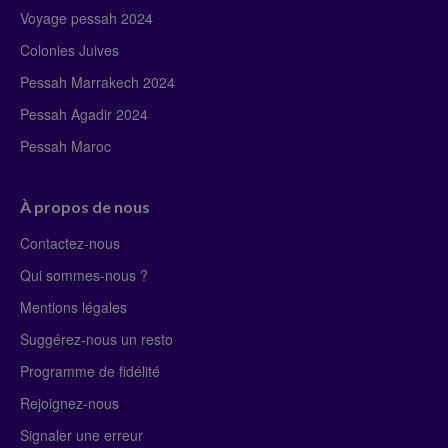
Voyage pessah 2024
Colonies Juives
Pessah Marrakech 2024
Pessah Agadir 2024
Pessah Maroc
À propos de nous
Contactez-nous
Qui sommes-nous ?
Mentions légales
Suggérez-nous un resto
Programme de fidélité
Rejoignez-nous
Signaler une erreur