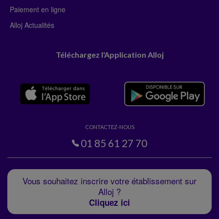
Paiement en ligne
Alloj Actualités
Téléchargez l'Application Alloj
CONTACTEZ-NOUS
01 85 61 27 70
Vous souhaitez inscrire votre établissement sur
Alloj ?
Cliquez ici