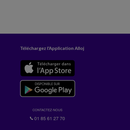
Téléchargez l'Application Alloj
CONTACTEZ-NOUS
01 85 61 27 70