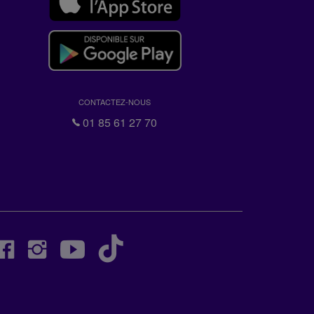
CONTACTEZ-NOUS
01 85 61 27 70