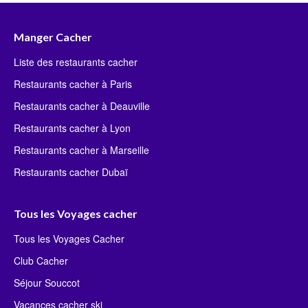
Manger Cacher
Liste des restaurants cacher
Restaurants cacher à Paris
Restaurants cacher à Deauville
Restaurants cacher à Lyon
Restaurants cacher à Marseille
Restaurants cacher Dubaï
Tous les Voyages cacher
Tous les Voyages Cacher
Club Cacher
Séjour Souccot
Vacances cacher ski