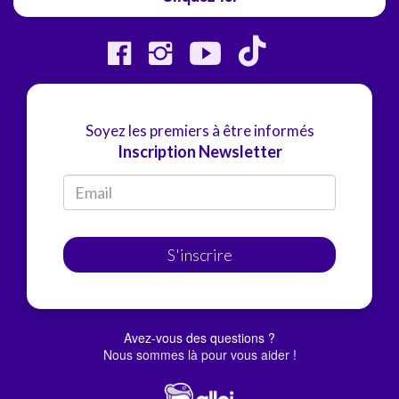
Soyez les premiers à être informés
Inscription Newsletter
S'inscrire
Avez-vous des questions ?
Nous sommes là pour vous aider !