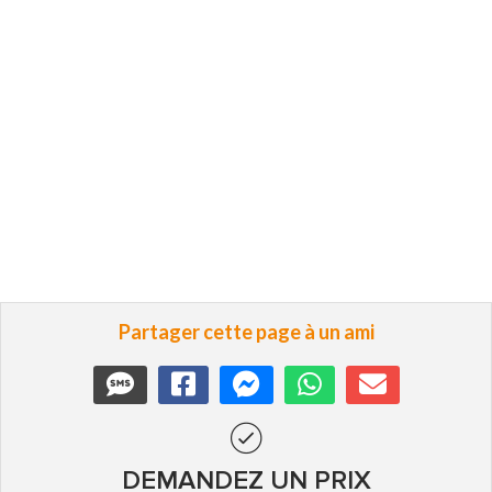
Partager cette page à un ami
DEMANDEZ UN PRIX