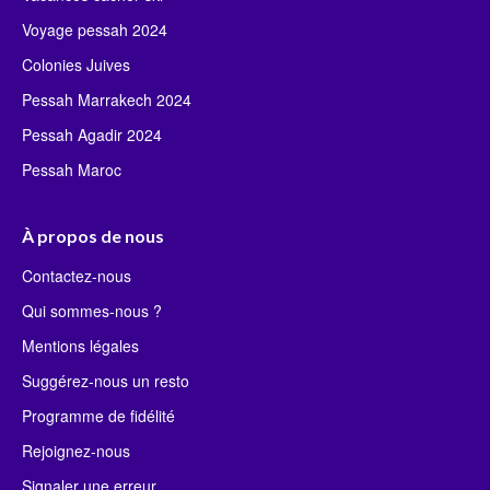
Voyage pessah 2024
Colonies Juives
Pessah Marrakech 2024
Pessah Agadir 2024
Pessah Maroc
À propos de nous
Contactez-nous
Qui sommes-nous ?
Mentions légales
Suggérez-nous un resto
Programme de fidélité
Rejoignez-nous
Signaler une erreur