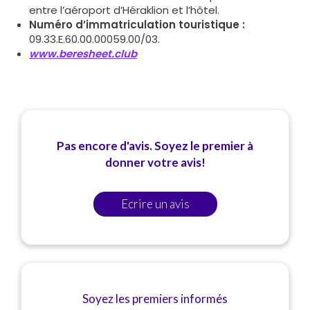
entre l’aéroport d’Héraklion et l’hôtel.
Numéro d’immatriculation touristique :
09.33.E.60.00.00059.00/03.
www.beresheet.club
Pas encore d'avis. Soyez le premier à
donner votre avis!
Ecrire un avis
Soyez les premiers informés