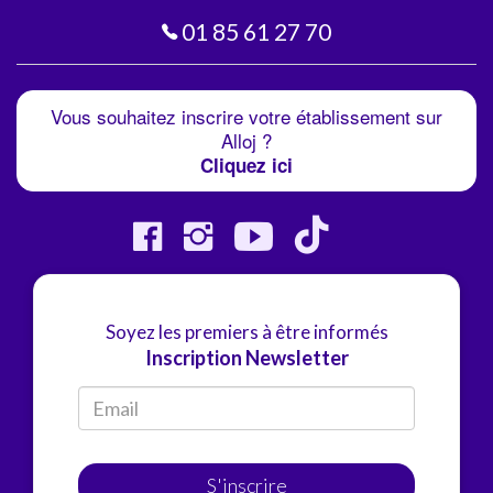
01 85 61 27 70
Vous souhaitez inscrire votre établissement sur
Alloj ?
Cliquez ici
Soyez les premiers à être informés
Inscription Newsletter
S'inscrire