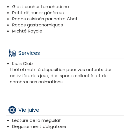
Glatt cacher Lamehadrine
Petit déjeuner généreux
Repas cuisinés par notre Chef
Repas gastronomiques
Michté Royale
Services
Kid's Club
L'hôtel mets à disposition pour vos enfants des
activités, des jeux, des sports collectifs et de
nombreuses animations.
Vie juive
Lecture de la méguilah
Déguisement obligatoire