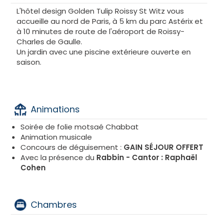
L'hôtel design Golden Tulip Roissy St Witz vous
accueille au nord de Paris, à 5 km du parc Astérix et
à 10 minutes de route de l'aéroport de Roissy-
Charles de Gaulle.
Un jardin avec une piscine extérieure ouverte en
saison.
Animations
Soirée de folie motsaé Chabbat
Animation musicale
Concours de déguisement :
GAIN SÉJOUR OFFERT
Avec la présence du
Rabbin - Cantor : Raphaël
Cohen
Chambres