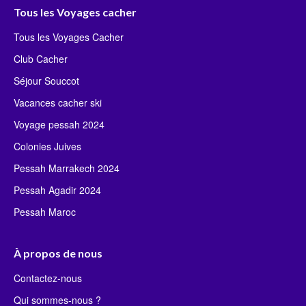
Tous les Voyages cacher
Tous les Voyages Cacher
Club Cacher
Séjour Souccot
Vacances cacher ski
Voyage pessah 2024
Colonies Juives
Pessah Marrakech 2024
Pessah Agadir 2024
Pessah Maroc
À propos de nous
Contactez-nous
Qui sommes-nous ?