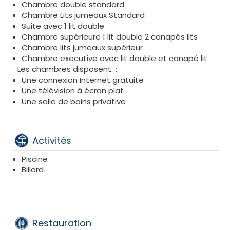
Chambre double standard
Chambre Lits jumeaux Standard
Suite avec 1 lit double
Chambre supérieure 1 lit double 2 canapés lits
Chambre lits jumeaux supérieur
Chambre executive avec lit double et canapé lit
Les chambres disposent :
Une connexion Internet gratuite
Une télévision à écran plat
Une salle de bains privative
Activités
Piscine
Billard
Restauration