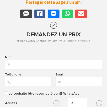
Partager cette page à un ami
DEMANDEZ UN PRIX
Niphla Events Chabbat Pourim , vous répondra très vite
Nom
Téléphone
Email
Je souhaite être recontacté par
WhatsApp
Adultes