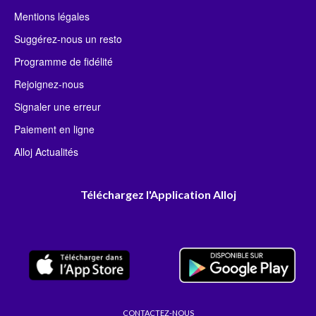
Mentions légales
Suggérez-nous un resto
Programme de fidélité
Rejoignez-nous
Signaler une erreur
Paiement en ligne
Alloj Actualités
Téléchargez l'Application Alloj
CONTACTEZ-NOUS