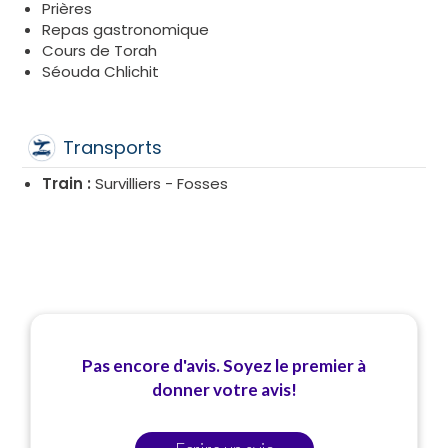
Prières
Repas gastronomique
Cours de Torah
Séouda Chlichit
Transports
Train :
Survilliers - Fosses
Pas encore d'avis. Soyez le premier à
donner votre avis!