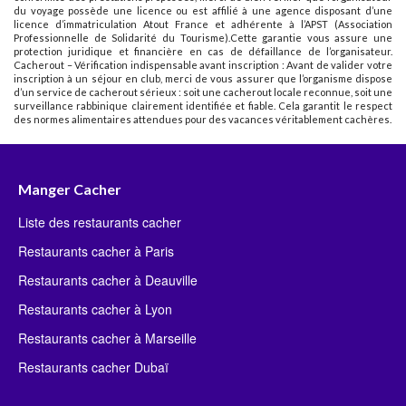
du voyage possède une licence ou est affilié à une agence disposant d’une
licence d’immatriculation Atout France et adhérente à l’APST (Association
Professionnelle de Solidarité du Tourisme).Cette garantie vous assure une
protection juridique et financière en cas de défaillance de l’organisateur.
Cacherout – Vérification indispensable avant inscription : Avant de valider votre
inscription à un séjour en club, merci de vous assurer que l’organisme dispose
d’un service de cacherout sérieux : soit une cacherout locale reconnue, soit une
surveillance rabbinique clairement identifiée et fiable. Cela garantit le respect
des normes alimentaires attendues pour des vacances véritablement cachères.
Manger Cacher
Liste des restaurants cacher
Restaurants cacher à Paris
Restaurants cacher à Deauville
Restaurants cacher à Lyon
Restaurants cacher à Marseille
Restaurants cacher Dubaï