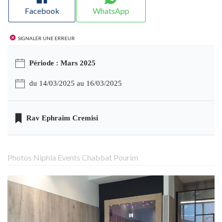
Facebook
WhatsApp
Signaler une erreur
Période : Mars 2025
du 14/03/2025 au 16/03/2025
Rav Ephraim Cremisi
Photos Niphla Events Chabbat Pourim