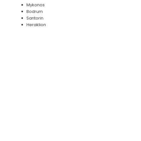
Mykonos
Bodrum
Santorin
Heraklion