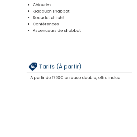
Chiourim
Kiddouch shabbat
Seoudat chlichit
Conférences
Ascenceurs de shabbat
Tarifs (À partir)
A partir de 1790€ en base double, offre inclue