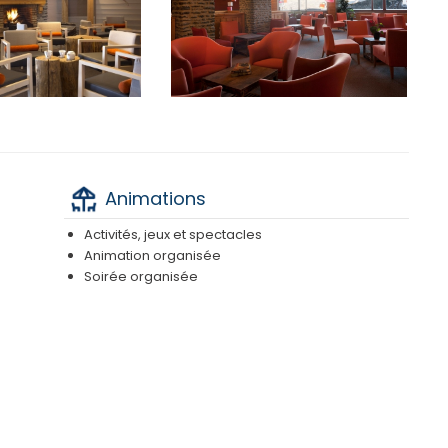
Animations
Activités, jeux et spectacles
Animation organisée
Soirée organisée