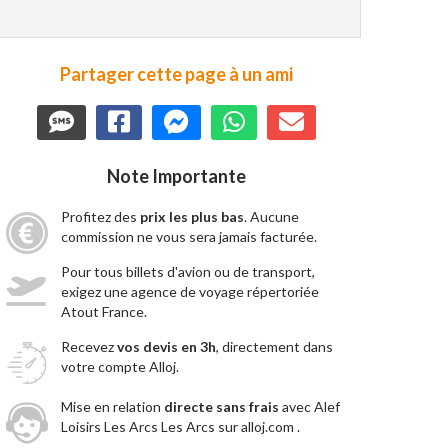
Partager cette page à un ami
Note Importante
Profitez des
prix les plus bas
. Aucune
commission ne vous sera jamais facturée.
Pour tous billets d'avion ou de transport,
exigez une agence de voyage répertoriée
Atout France.
Recevez
vos devis en 3h
, directement dans
votre compte Alloj.
Mise en relation
directe sans frais
avec Alef
Loisirs Les Arcs Les Arcs sur alloj.com .