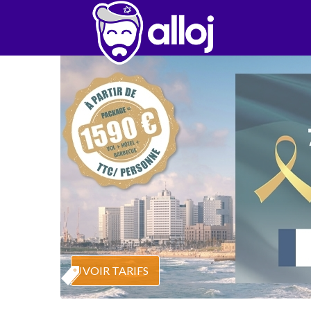
VOIR TARIFS