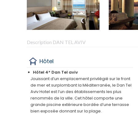
Description DAN TEL AVIV
Hôtel
Hôtel 4* Dan Tel aviv
Jouissant d’un emplacement privilégié sur le front
de mer et surplombant la Méditerranée, le Dan Tel
Aviv Hotel est l’un des établissements les plus
renommés de la ville. Cet hôtel comporte une
grande piscine extérieure bordée d’une terrasse
bien exposée donnant sur la plage.