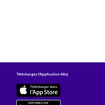
Téléchargez l'Application Alloj