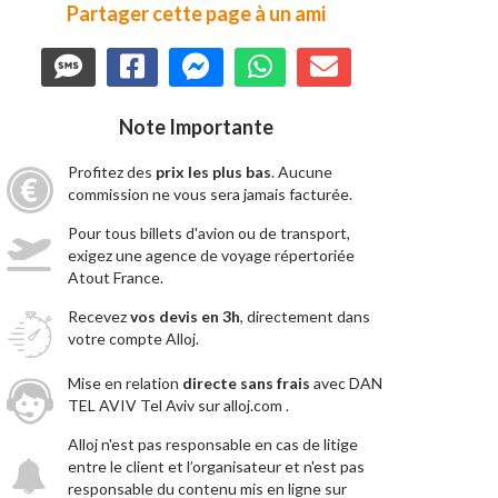
Partager cette page à un ami
Note Importante
Profitez des
prix les plus bas
. Aucune
commission ne vous sera jamais facturée.
Pour tous billets d'avion ou de transport,
exigez une agence de voyage répertoriée
Atout France.
Recevez
vos devis en 3h
, directement dans
votre compte Alloj.
Mise en relation
directe sans frais
avec DAN
TEL AVIV Tel Aviv sur alloj.com .
Alloj n'est pas responsable en cas de litige
entre le client et l’organisateur et n'est pas
responsable du contenu mis en ligne sur