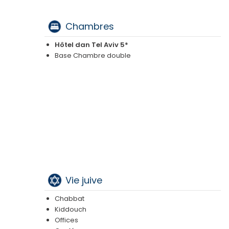
Chambres
Hôtel dan Tel Aviv 5*
Base Chambre double
Vie juive
Chabbat
Kiddouch
Offices