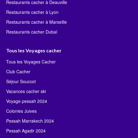
Restaurants cacher à Deauville
Restaurants cacher à Lyon
Restaurants cacher à Marseille
Restaurants cacher Dubaï
Tous les Voyages cacher
Tous les Voyages Cacher
Club Cacher
Séjour Souccot
Vacances cacher ski
Voyage pessah 2024
Colonies Juives
Pessah Marrakech 2024
Pessah Agadir 2024