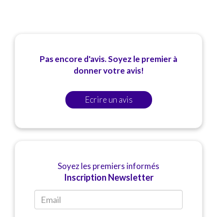
Pas encore d'avis. Soyez le premier à
donner votre avis!
Ecrire un avis
Soyez les premiers informés
Inscription Newsletter