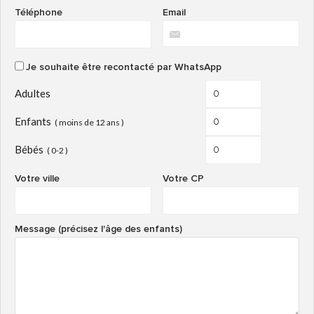
Téléphone
Email
Je souhaite être recontacté par
WhatsApp
Adultes
Enfants
( moins de 12 ans )
Bébés
( 0-2 )
Votre ville
Votre CP
Message (précisez l'âge des enfants)