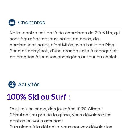
Chambres
Notre centre est doté de chambres de 2 à 6 lits, qui
sont équipées de leurs salles de bains, de
nombreuses salles d’activités avec table de Ping-
Pong et babyfoot, d’une grande salle à manger et
de grandes étendues enneigées autour du chalet.
Activités
100% Ski ou Surf :
En ski ou en snow, des journées 100% Glisse !
Débutant ou pro de la glisse, vous dévalerez les
pentes en vous amusant.
Puis place à la détente, vous pouvez dévaler les