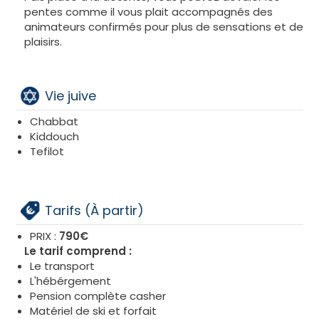
pentes comme il vous plait accompagnés des
animateurs confirmés pour plus de sensations et de
plaisirs.
Vie juive
Chabbat
Kiddouch
Tefilot
Tarifs (À partir)
PRIX :
790€
Le tarif comprend :
Le transport
L'hébérgement
Pension complète casher
Matériel de ski et forfait