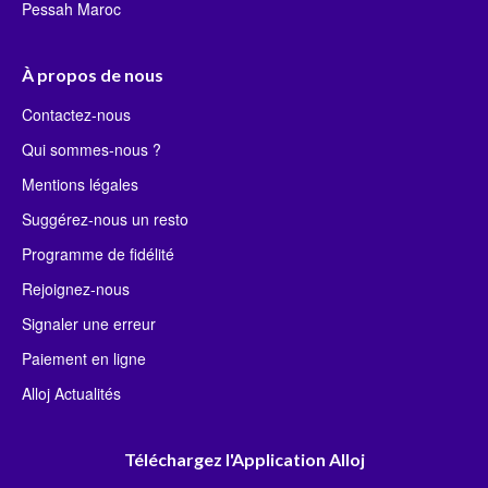
Pessah Maroc
À propos de nous
Contactez-nous
Qui sommes-nous ?
Mentions légales
Suggérez-nous un resto
Programme de fidélité
Rejoignez-nous
Signaler une erreur
Paiement en ligne
Alloj Actualités
Téléchargez l'Application Alloj