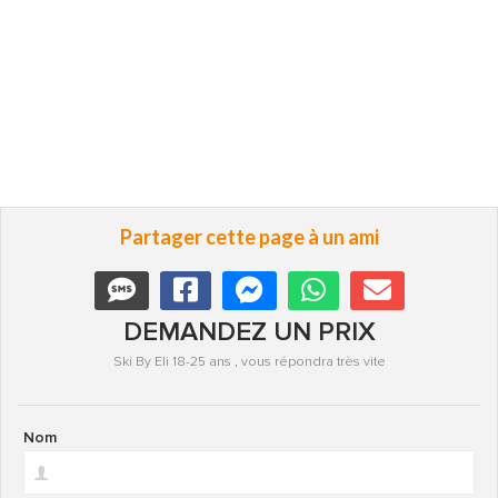
Partager cette page à un ami
DEMANDEZ UN PRIX
Ski By Eli 18-25 ans , vous répondra très vite
Nom