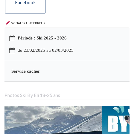
Facebook
Signaler une erreur
Période : Ski 2025 - 2026
du 23/02/2025 au 02/03/2025
Service cacher
Photos Ski By Eli 18-25 ans