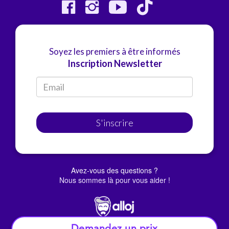
Soyez les premiers à être informés
Inscription Newsletter
S'inscrire
Avez-vous des questions ?
Nous sommes là pour vous aider !
Demandez un prix