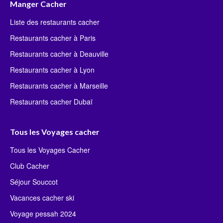
Manger Cacher
Liste des restaurants cacher
Restaurants cacher à Paris
Restaurants cacher à Deauville
Restaurants cacher à Lyon
Restaurants cacher à Marseille
Restaurants cacher Dubaï
Tous les Voyages cacher
Tous les Voyages Cacher
Club Cacher
Séjour Souccot
Vacances cacher ski
Voyage pessah 2024