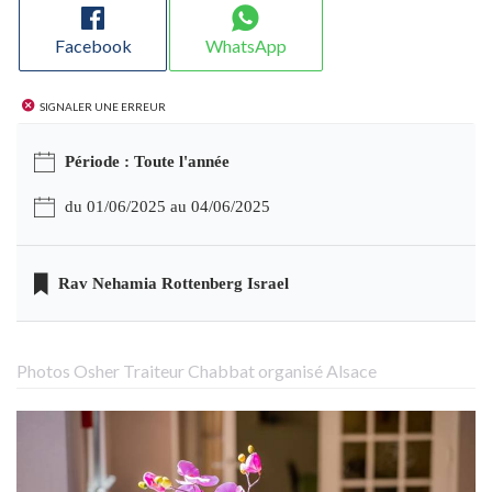
Facebook
WhatsApp
Signaler une erreur
Période : Toute l'année
du 01/06/2025 au 04/06/2025
Rav Nehamia Rottenberg Israel
Photos Osher Traiteur Chabbat organisé Alsace