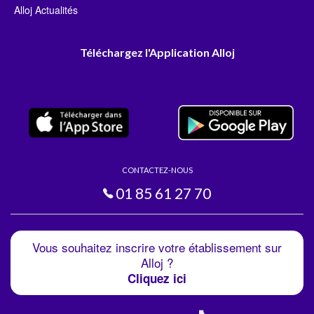
Alloj Actualités
Téléchargez l'Application Alloj
CONTACTEZ-NOUS
01 85 61 27 70
Vous souhaitez inscrire votre établissement sur
Alloj ?
Cliquez ici