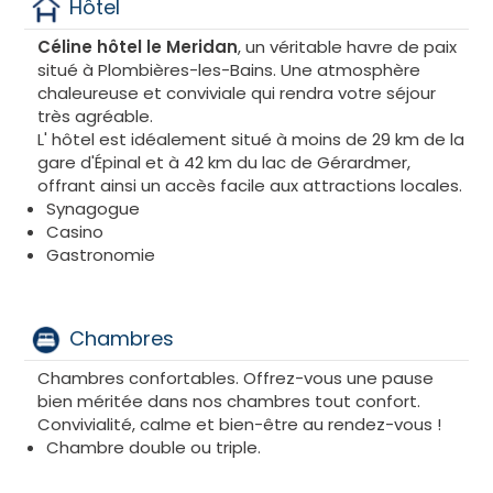
Hôtel
Céline hôtel le Meridan
, un véritable havre de paix
situé à Plombières-les-Bains. Une atmosphère
chaleureuse et conviviale qui rendra votre séjour
très agréable.
L' hôtel est idéalement situé à moins de 29 km de la
gare d'Épinal et à 42 km du lac de Gérardmer,
offrant ainsi un accès facile aux attractions locales.
Synagogue
Casino
Gastronomie
Chambres
Chambres confortables. Offrez-vous une pause
bien méritée dans nos chambres tout confort.
Convivialité, calme et bien-être au rendez-vous !
Chambre double ou triple.