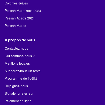
Colonies Juives
Pessah Marrakech 2024
Pessah Agadir 2024
Pessah Maroc
À propos de nous
Contactez-nous
Qui sommes-nous ?
Mentions légales
Suggérez-nous un resto
Programme de fidélité
Rejoignez-nous
Signaler une erreur
Paiement en ligne