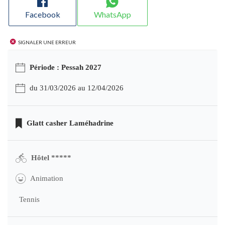
Facebook
WhatsApp
Signaler une erreur
Période : Pessah 2027
du 31/03/2026 au 12/04/2026
Glatt casher Laméhadrine
Hôtel *****
Animation
Tennis