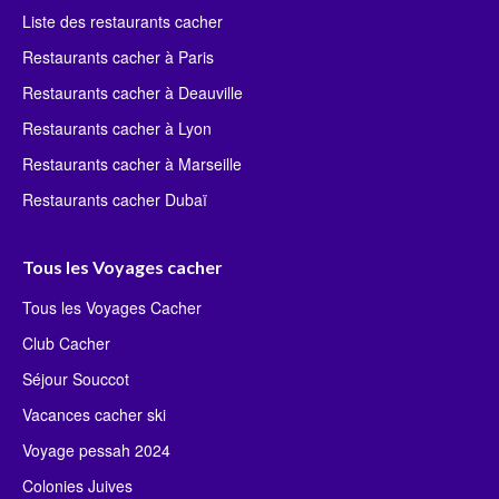
Liste des restaurants cacher
Restaurants cacher à Paris
Restaurants cacher à Deauville
Restaurants cacher à Lyon
Restaurants cacher à Marseille
Restaurants cacher Dubaï
Tous les Voyages cacher
Tous les Voyages Cacher
Club Cacher
Séjour Souccot
Vacances cacher ski
Voyage pessah 2024
Colonies Juives