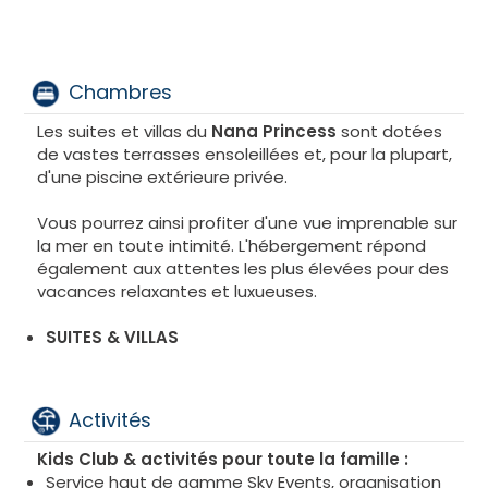
Chambres
Les suites et villas du
Nana Princess
sont dotées
de vastes terrasses ensoleillées et, pour la plupart,
d'une piscine extérieure privée.
Vous pourrez ainsi profiter d'une vue imprenable sur
la mer en toute intimité. L'hébergement répond
également aux attentes les plus élevées pour des
vacances relaxantes et luxueuses.
SUITES & VILLAS
Activités
Kids Club & activités pour toute la famille :
Service haut de gamme Sky Events, organisation