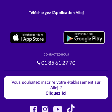
Téléchargez l'Application Alloj
CONTACTEZ-NOUS
01 85 61 27 70
Vous souhaitez inscrire votre établissement sur
Alloj ?
Cliquez ici