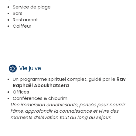
Service de plage
Bars
Restaurant
Coiffeur
Vie juive
Un programme spirituel complet, guidé par le
Rav
Raphaël Aboukhatsera
Offices
Conférences & chiourim
Une immersion enrichissante, pensée pour nourrir
l’âme, approfondir la connaissance et vivre des
moments d’élévation tout au long du séjour.