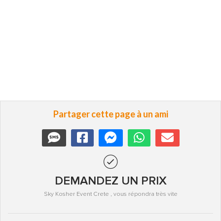
Partager cette page à un ami
DEMANDEZ UN PRIX
Sky Kosher Event Crete , vous répondra très vite