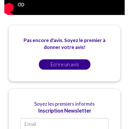
Pas encore d'avis. Soyez le premier à
donner votre avis!
Ecrire un avis
Soyez les premiers informés
Inscription Newsletter