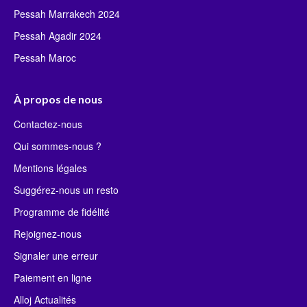
Pessah Marrakech 2024
Pessah Agadir 2024
Pessah Maroc
À propos de nous
Contactez-nous
Qui sommes-nous ?
Mentions légales
Suggérez-nous un resto
Programme de fidélité
Rejoignez-nous
Signaler une erreur
Paiement en ligne
Alloj Actualités